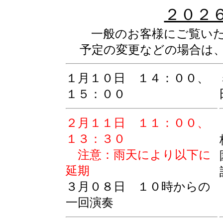
２０２
一般のお客様にご覧い
予定の変更などの場合は
１月１０日 １４：００、
１５：００
２月１１日 １１：００、
１３：３０
注意：雨天により以下に
延期
３月０８日 １０時からの
一回演奏