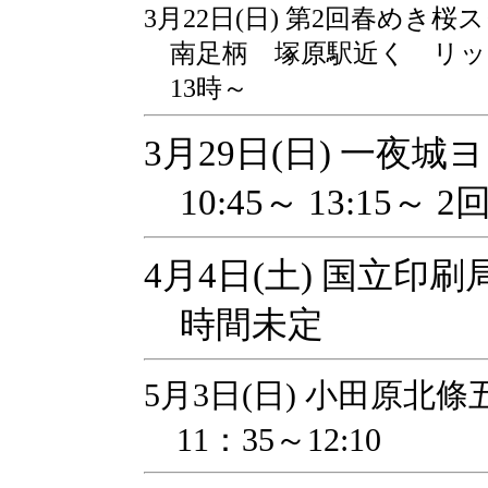
3月22日(日) 第2回春めき
南足柄 塚原駅近く リッ
13時～
3月29日(日) 一夜
10:45～ 13:15～
4月4日(土) 国立印
時間未定
5月3日(日) 小田原北
11：35～12:10