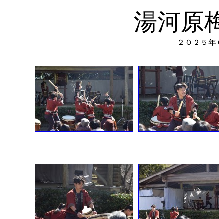
湯河原
２０２５年