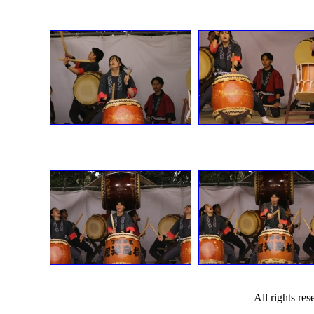
All rights re