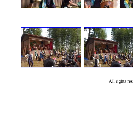
All rights r