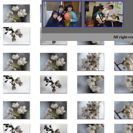
All right r