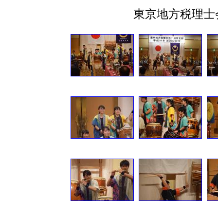
東京地方税理士