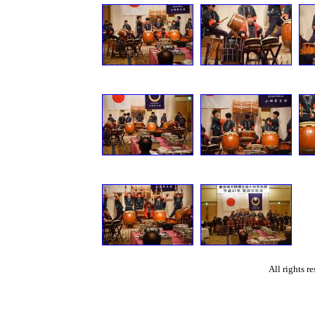
All rights 