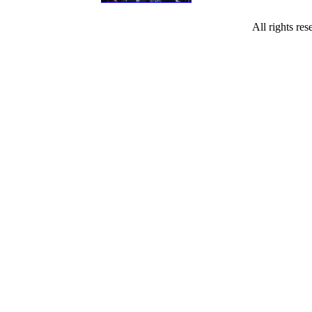
All rights re