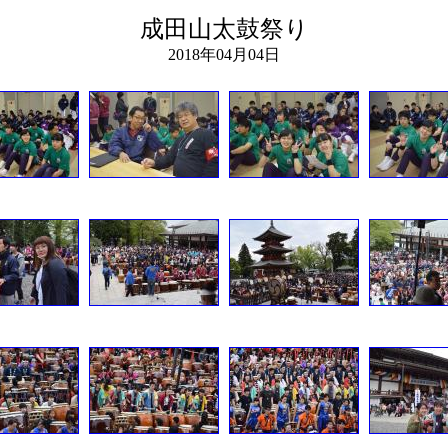
成田山太鼓祭り
2018年04月04日