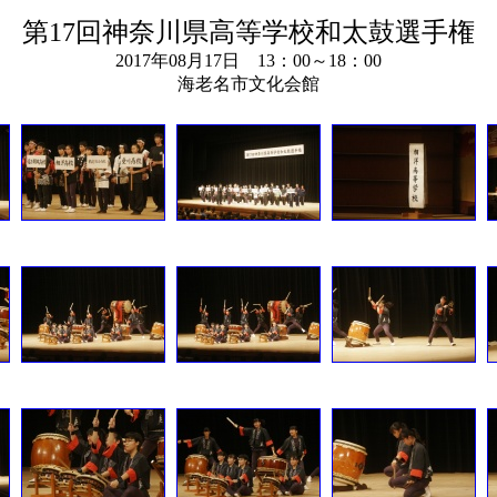
第17回神奈川県高等学校和太鼓選手権
2017年08月17日 13：00～18：00
海老名市文化会館