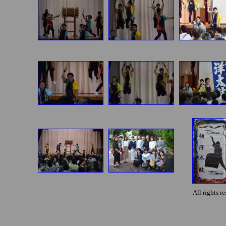
All rights 