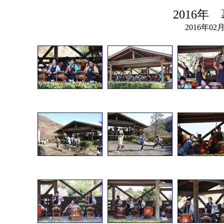
2016
2016年0