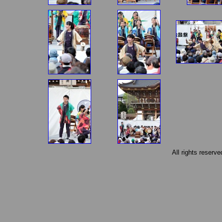
All rights reserv