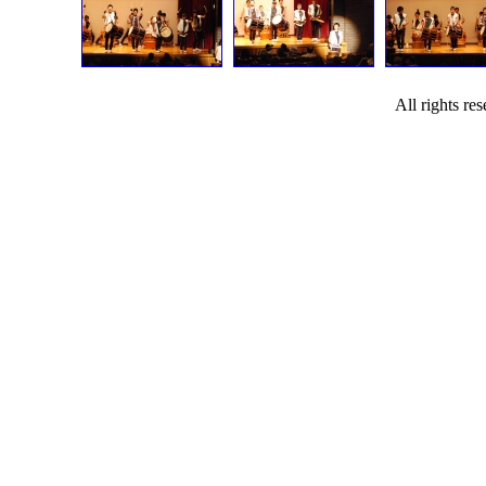
All rights r