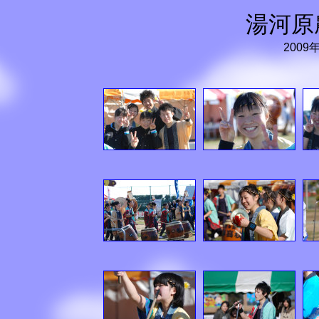
湯河原
2009