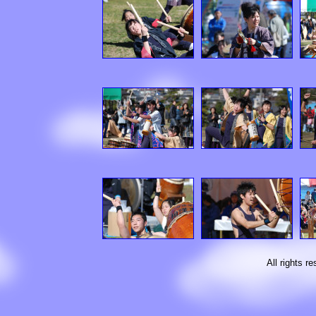
All rights 