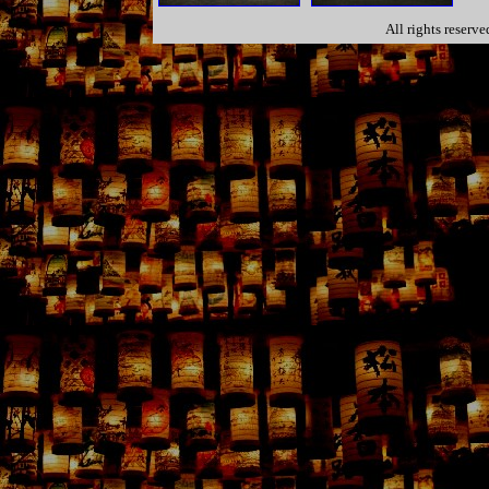
All rights reser