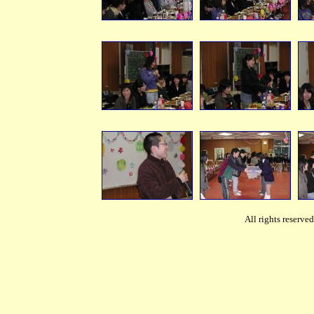
All rights reserv