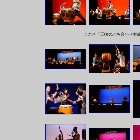
これぞ「三崎のぶち合わせ太