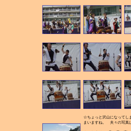
☆ちょっと沢山になってし
まいますね。 夫々の写真