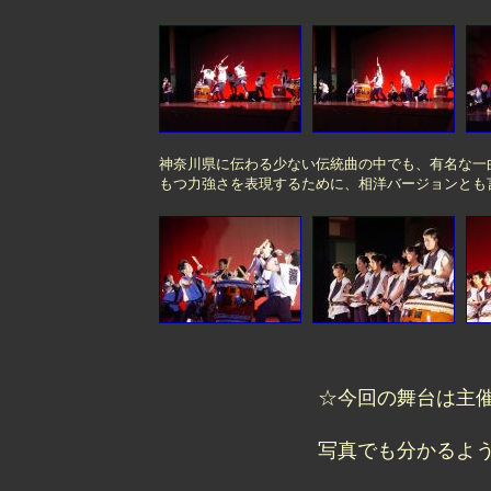
神奈川県に伝わる少ない伝統曲の中でも、有名な一
もつ力強さを表現するために、相洋バージョンとも
☆今回の舞台は主
写真でも分かるよ