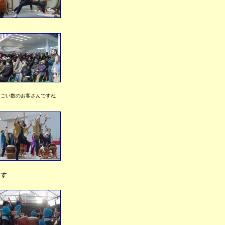
すごい数のお客さんですね
ます