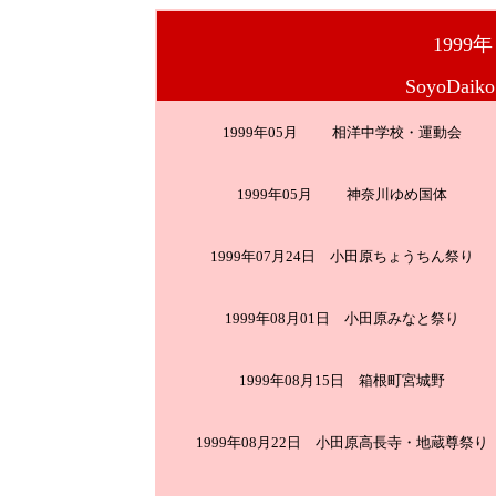
199
SoyoDaiko
1999年05月 相洋中学校・運動会
1999年05月 神奈川ゆめ国体
1999年07月24日 小田原ちょうちん祭り
1999年08月01日 小田原みなと祭り
1999年08月15日 箱根町宮城野
1999年08月22日 小田原高長寺・地蔵尊祭り