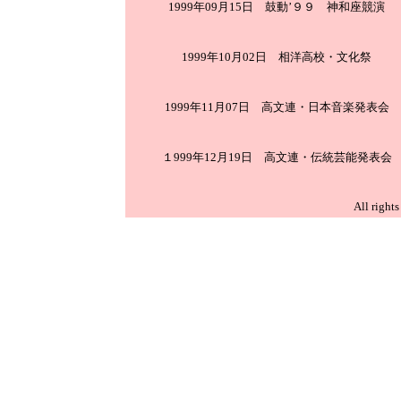
1999年09月15日 鼓動’９９ 神和座競演
1999年10月02日 相洋高校・文化祭
1999年11月07日 高文連・日本音楽発表会
１999年12月19日 高文連・伝統芸能発表会
All right