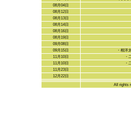
08月04日
08月12日
08月13日
08月14日
08月16日
08月19日
09月08日
09月15日
・相洋太
11月10日
・
11月10日
・
11月23日
12月22日
All rights 